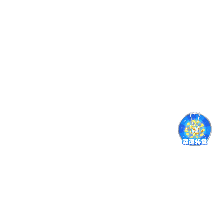
用自身力量与技巧制造对方失误，从而赢得罚球机
会。
这两位年轻巨星通过不同的方法展现了各自独特的风
格，但共同点是都善于利用规则并寻找机会，他们在
场上的表现可谓令人瞩目，也是球队获胜的重要保
障。
3、阿夫迪亚的罚球技术分析
阿夫迪亚作为一名潜力无限的新星，其罚球表现值得
关注。他具备良好的投篮基础，在罚球线上展现出了
稳健的一面。在多场比赛中，我们看到他冷静应对压
力，以高命中率完成罚球，这使得他的存在成为队伍
中的一个重要优势。