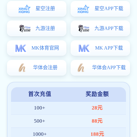
侵犯他人合法权益，包括隐私权、名誉权、知识产权等
进行任何未经授权的商业推广或广告行为
使用自动化工具批量抓取、爬虫、数据镜像等行为
五、知识产权声明
本平台上的所有内容（包括但不限于界面结构、数据接口、文
字、图像、音频、源代码等）均归本平台或关联方所有，受相关
法律保护。未经授权，用户不得以任何形式使用。
六、服务中止与终止
在以下任一情况下，平台有权中止或终止对用户的全部或部分服
务，且无需提前通知：
用户违反本协议内容或法律法规
用户提供虚假信息或存在安全风险
基于安博体育_安博体育(中国)官方网站-ANBOSPORTS平台
运营策略的调整