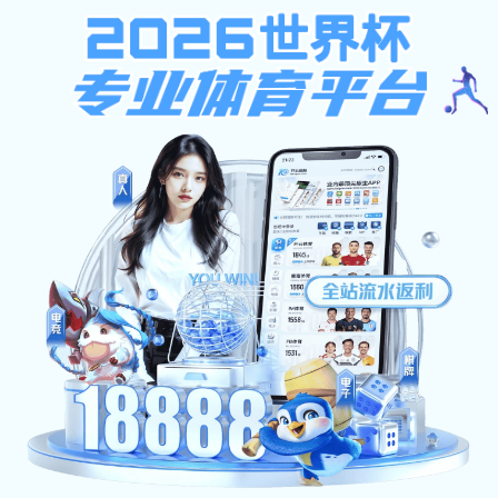
注册入口
用户使用协议
一、协议的接受
在您访问或使用本平台（以下简称“本平台”或“本服务”）之前，
请您仔细阅读并充分理解本《用户使用协议》（以下简称“本协
议”）。一旦您注册、登录、访问或使用本平台，即视为您已阅
读、理解并同意受本协议全部条款的约束。
二、账户注册与使用
1. 用户在注册时应提供真实、合法、有效的信息，并保证资料的
真实性和时效性。