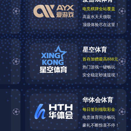
便捷的体育服务。
2026-06-10 08:45
31 次阅读
重返意甲的计划正在逐步推进。为了增强球
——沙拉维和菲尔克鲁格。这一引援不仅是
基础。沙拉维以其出色的个人能力和丰富的