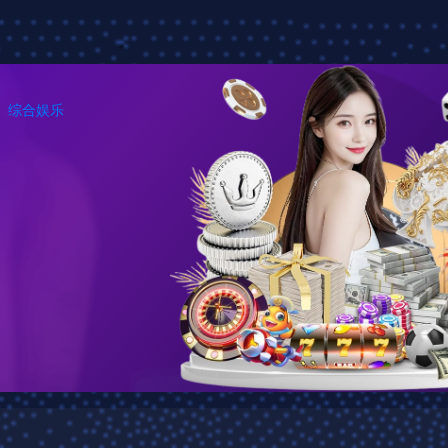
App下载
公司介绍
体育报道
体育唯一官网
—— 比赛数据从这