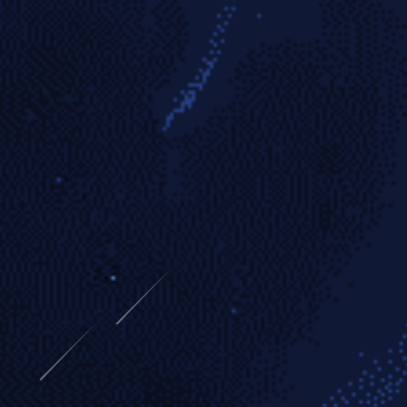
威尼斯重返意甲计划引援沙