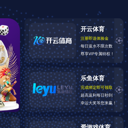
注册入口
里开始