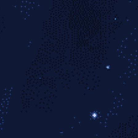
菲尔克鲁格正是顺应时代潮流的一种选择。
2、沙拉维个人特点分析
沙拉维是一名极具天赋和技术的小前锋，他在场
捉摸的存在。他拥有出色的速度，可以迅速撕破
备一定的射门技巧，是一个可以独立完成进攻任
除了个人技术之外，沙拉维还积累了丰富的大赛
这让他具备了应对高压比赛环境下表现稳定的重
贵，也能够帮助威尼斯形成更强大的凝聚力。
此外，沙拉维与其他队友之间良好的配合默契也
合，不仅能够自己得分，还能为队友创造出良好
斯整体攻击效率。
3、菲尔克鲁格个人特点分