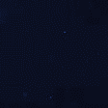
断
引发了广泛关注。根据报...
容
起了外界的广泛关注。尤...
体
至2031年，这一消息引发...
球
宽签证政策，以便利外国球迷...