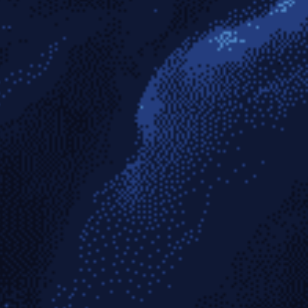
进攻空间。这将极大地丰富教练组关于阵型及打
格。
其次，在防守时，两位新援也可以通过积极回追
又可实现快速反击，提高整体反击效率。此外，
之间良性的竞争促进整个团队向更高目标迈进。
未来展望方面，如果两名新签约球员能够保持健
尼斯冲击意甲保级乃至更高排名的重要保障。同
盟，为俱乐部注入新的活力，实现可持续发展目
尼斯，再次书写辉煌历史。
总结：
综上所述，威尼斯重返意甲计划中的引援策略显
实力且富有经验的新鲜血液——沙拉维与菲尔克