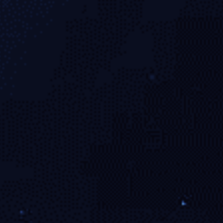
乐部决心重塑辉煌，并逐步恢复昔日荣光。
信在不久之后，我们就能见证一个充满斗志
结一致，共同奋斗，将是实现这个伟大目标
上闪耀出属于自己的光芒！
下一篇：
马刺队史新秀季后赛得分榜哈珀紧