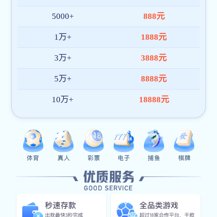
在这些方面中，我们能够更深入地理解瓜迪奥拉作为
一个教练、一个哲学家、一个人类情感表达者的多重
角色。
1、瓜帅对足球本质的思考
在谈及足球时，瓜迪奥拉常常强调技术与战术的重要
性，但他更看重的是游戏中的激情和快乐。他认为，
真正的足球应该能够激发球员内心深处的热情，而不
仅仅是追求胜利数字上的成功。在他的指导下，巴萨
展现了一种既高效又优雅的踢球风格，这种风格让球
迷们不仅为结果欢呼，更为过程而动容。
此外，瓜帅还提到过“空间”的概念，他认为团队配合
与个人技术结合才是制胜之道。通过合理利用场地空
间，球队能够创造出更多得分机会。他鼓励球员之间