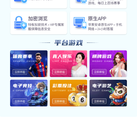
题上，他和他的团队需要慎重考虑，不宜做出草率决
定。
2、市场传闻背景分析
近年来，随着沙特联赛吸引了大量世界级球员，关于
其转会市场的话题不断升温。许多年轻有潜力的球员
纷纷被沙特俱乐部看中，希望借此机会实现职业生涯
的新突破。而皇马作为欧洲传统豪门，也一直渴望引
入优秀的新鲜血液，以增强球队实力。
因此，当媒体曝出关于恩佐可能转会至这两家俱乐部
时，并不令人感到意外。然而，这些传闻往往缺乏实
质性的依据，只是基于一些猜测和推测而已。毕竟，
任何一名优秀球员都会成为各大豪门争抢的目标，但
最终能否成行还要看实际情况。