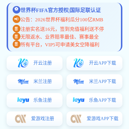
比赛数据从这里开始
覆盖实时赛事、专业数据、高清视频，
安博体育
唯一官网APP
与网页版为您提供便捷的体育服
务。
APP下载
网页版入口
首页
/
体育报道
/ 正文
2026-05-25 13:27
62 次阅读