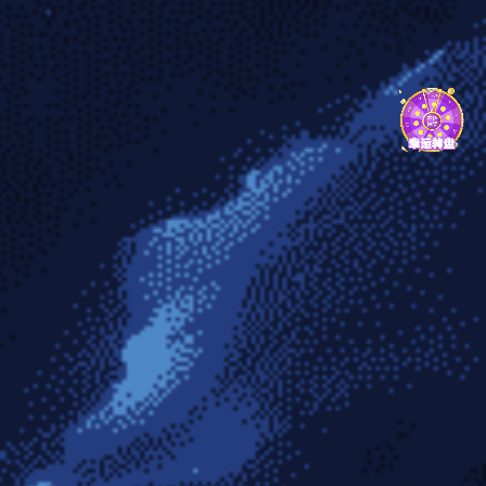
特而有效的防守风格。例如，热火队以紧凑
难以适应其节奏。这种灵活性使得热火在面
和稳定性。
有侵略性的个人盯人战术，在内外线均有出
强阵容来进行全场紧逼，使得敌方无法轻易
机会。
的大赛经验，在大型赛事中的冷静与决策能
他们能够长久稳居季后赛的重要原因之一。
同构成了今年季后赛精彩纷呈、防守严密的
愈发凸显。在评估各支球队尤其是季后赛中