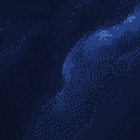
的表现时，仅仅依靠传统统计数据已无法满足需
百回合失分、单打成功率等，可以更准确地反映
例如，在本次季后赛中，通过详细的数据分析可
明显。一些球队虽然整体失分不算太多，但某些
遇严重损失。因此，对于教练组而言，不断更新
要。
同时，这些数据还帮助管理层做出人员配置决策
握某名球员过去几年的具体数据，将有助于判断
期，从而提高操作成功率。因此，对数据分析重
规划。
总结：
综上所述，本次NBA季后赛从多个方面展示了各