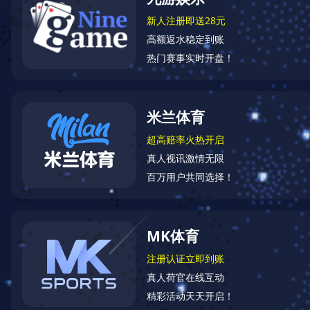
覆盖实时赛事、
首页
/
体育报道
/ 正文