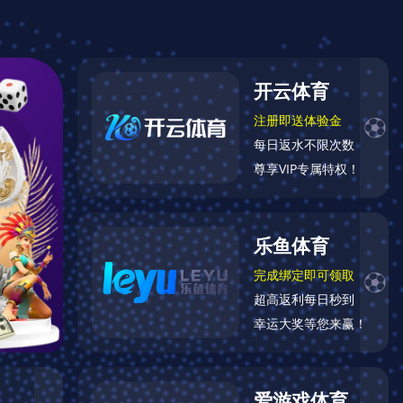
注册入口
里开始