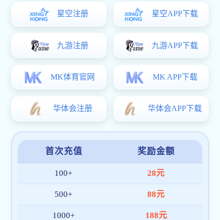
卡卢卢幽默回应弗拉霍维奇越位争议称他
只想追求个人进球
在最近的一场足球比赛中，卡卢卢幽默地回应了弗拉
霍维奇的越位争议，这引发了球迷和媒体的广泛关
注。卡卢卢在采访中表示，他并不关心这类争议，更
加专注于追求个人进球。这一言论不仅展现了他对于
比赛的态度，也反映出他对自身职业发展的思考。本
文将从四个方面详细探讨这一事件，包括卡卢卢的幽
默回应、越位争议的背景、个人进球的重要性，以及
对球队整体表现的影响，从而全面分析这一事件带来
的深远意义。