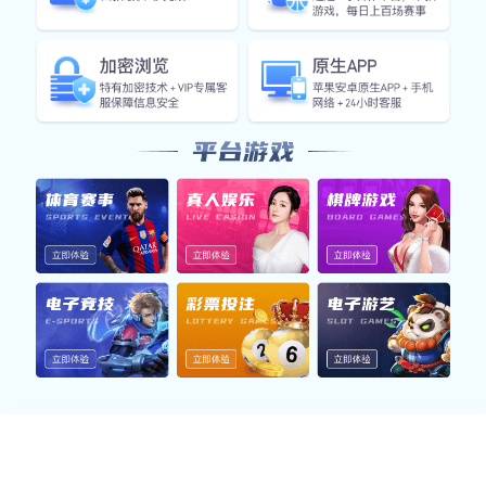
讨论裁判判罚，更多聚焦于运动员本身及其职业生涯
的发展，无疑是一种积极向上的引导。
2、越位争议背景
弗拉霍维奇被判越位这一事件，引发了不少讨论。越
位规则一直以来都是足球比赛中的一个敏感话题，各
种复杂情况往往会导致不同 interpretations 的结
果。在此案例中，正是因为视频助理裁判（VAR）的
介入，使得这一争议更加升温。
尽管VAR技术旨在减少误判，但有时候它却可能造成
额外的混乱与不满。一些专家指出，越位规则本身就
具有一定模糊性，不同角度下的视频回放会导致不同
判断。因此，在这样的情况下，球员们需要学会适应
这些变化，以便更好地发挥自己的能力。