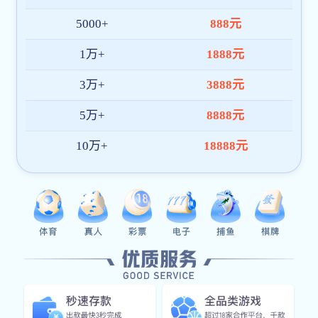
拉菲尼亚作为球队的重要前锋，他不仅具备出色的技
术能力，还能为队友创造机会。他在场上的跑位和控
球能力使得球队在进攻端更加灵活多变。在一个高强
度的比赛中，拉菲尼亚能够通过个人能力撕扯对方防
线，为队伍争取更多进攻空间。
此外，拉菲尼亚与其他攻击手之间默契配合，使得球
队整体进攻形成更好的化学反应。他常常能够通过精
准传球或直塞助攻队友，从而提升全队的进攻效率。
因此，他的受伤无疑会打乱原有战术体系，对后续比
赛产生深远影响。
整体来看，拉菲尼亚不仅是一名优秀的前锋，更是球
队进攻体系中的核心元素。他的缺席意味着团队必须
重新适应新的战术安排，这对于正在争夺冠军或晋级