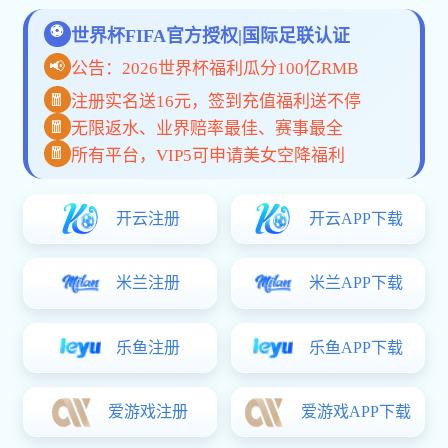
比赛数据从这里开始
覆盖实时赛事、专业数据、高清视频，
安博体育
唯一官网APP
与网页版为您提供便捷的体育服
务。
APP下载
网页版入口
首页
/
体育报道
/ 正文
2026-05-29 15:59
52 次阅读